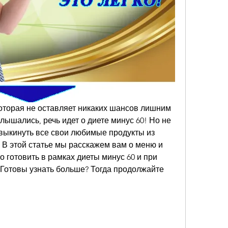
оторая не оставляет никаких шансов лишним 
лышались, речь идет о диете минус 60! Но не 
 выкинуть все свои любимые продукты из 
. В этой статье мы расскажем вам о меню и 
 готовить в рамках диеты минус 60 и при 
. Готовы узнать больше? Тогда продолжайте 