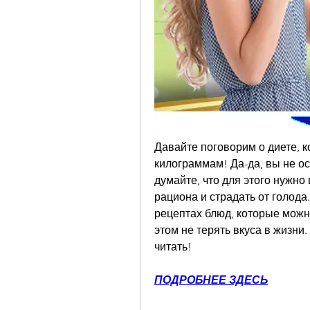
Давайте поговорим о диете, к
килограммам! Да-да, вы не ос
думайте, что для этого нужно
рациона и страдать от голода
рецептах блюд, которые можно
этом не терять вкуса в жизни
читать!
ПОДРОБНЕЕ ЗДЕСЬ