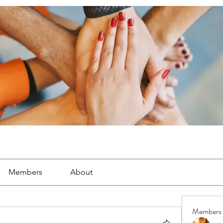
Members
About
Members