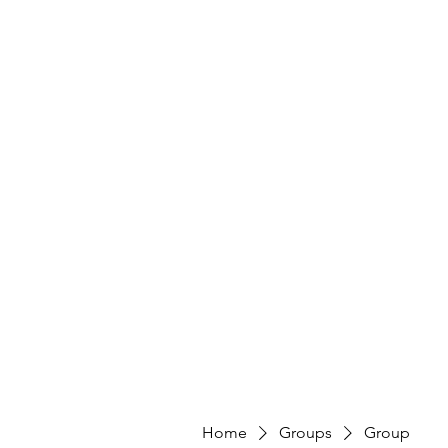
Home
Groups
Group