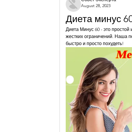
August 28, 2023
Диета минус 6
Диета Минус 60 - это простой
жестких ограничений. Наша п
быстро и просто похудеть!