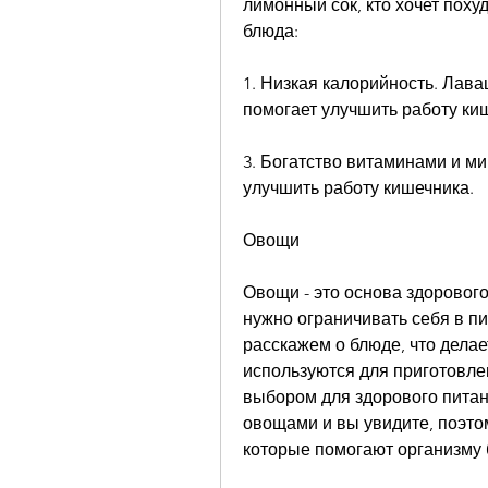
лимонный сок, кто хочет поху
блюда:
1. Низкая калорийность. Лава
помогает улучшить работу ки
3. Богатство витаминами и ми
улучшить работу кишечника.
Овощи
Овощи - это основа здорового
нужно ограничивать себя в пи
расскажем о блюде, что делае
используются для приготовле
выбором для здорового питан
овощами и вы увидите, поэто
которые помогают организму 