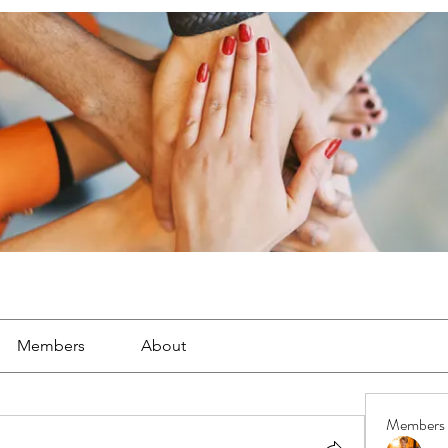
Members
About
Members