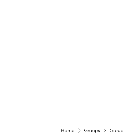
Home
Groups
Group