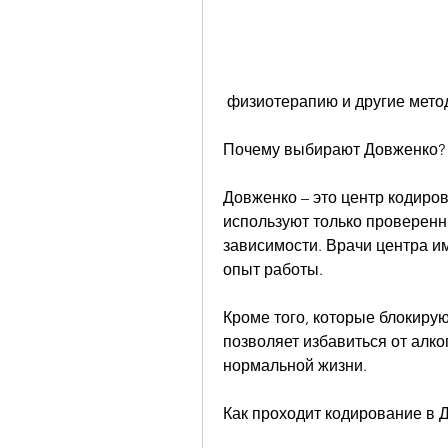
 физиотерапию и другие мето
Почему выбирают Довженко?
Довженко – это центр кодиров
используют только проверенн
зависимости. Врачи центра и
опыт работы.
Кроме того, которые блокирую
позволяет избавиться от алко
нормальной жизни.
Как проходит кодирование в 