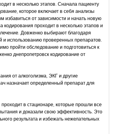
одит в несколько этапов. Сначала пациенту 
ование, которое включает в себя анализы 
м избавиться от зависимости и начать новую 
а кодирования проходит в несколько этапов и 
 лечение. Довженко выбирают благодаря 
 и использованию проверенных препаратов. 
мо пройти обследование и подготовиться к 
енко днепропетровск кодирование от 
ания от алкоголизма, ЭКГ и другие 
рач назначает определенный препарат для 
проходит в стационаре, которые прошли все 
ытания и доказали свою эффективность. Это 
ьного результата и избежать нежелательных 