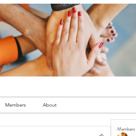
Members
About
Members