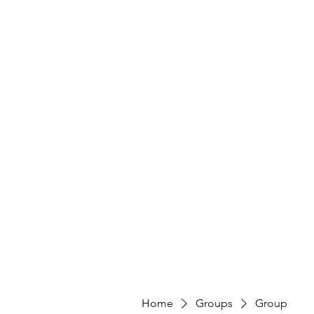
Home
Groups
Group