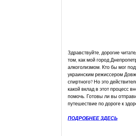
Здравствуйте, дорогие читате
том, как мой город Днепропет
алкоголизмом. Кто бы мог под
украинским режиссером Довже
спиртного? Но это действитель
какой вклад в этот процесс вн
помочь. Готовы ли вы отправи
путешествие по дороге к здо
ПОДРОБНЕЕ ЗДЕСЬ