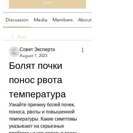
Join
Discussion
Media
Members
About
Back
Совет Эксперта
August 7, 2023
Болят почки 
понос рвота 
температура
Узнайте причину болей почек, 
поноса, рвоты и повышенной 
температуры. Какие симптомы 
указывают на серьезные 