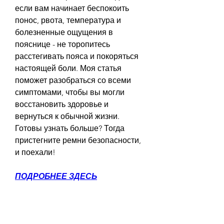
если вам начинает беспокоить 
понос, рвота, температура и 
болезненные ощущения в 
пояснице - не торопитесь 
расстегивать пояса и покоряться 
настоящей боли. Моя статья 
поможет разобраться со всеми 
симптомами, чтобы вы могли 
восстановить здоровье и 
вернуться к обычной жизни. 
Готовы узнать больше? Тогда 
пристегните ремни безопасности, 
и поехали!
ПОДРОБНЕЕ ЗДЕСЬ