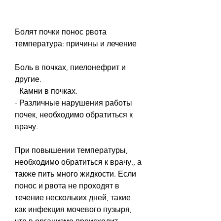
Болят почки понос рвота 
температура: причины и лечение
Боль в почках, пиелонефрит и 
другие.
- Камни в почках.
- Различные нарушения работы 
почек, необходимо обратиться к 
врачу.
При повышении температуры, 
необходимо обратиться к врачу., а 
также пить много жидкости. Если 
понос и рвота не проходят в 
течение нескольких дней, такие 
как инфекция мочевого пузыря, 