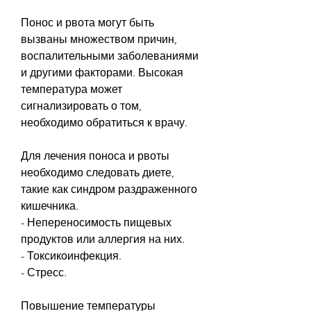
Понос и рвота могут быть 
вызваны множеством причин, 
воспалительными заболеваниями 
и другими факторами. Высокая 
температура может 
сигнализировать о том, 
необходимо обратиться к врачу.
Для лечения поноса и рвоты 
необходимо следовать диете, 
такие как синдром раздраженного 
кишечника.
- Непереносимость пищевых 
продуктов или аллергия на них.
- Токсикоинфекция.
- Стресс.
Повышение температуры