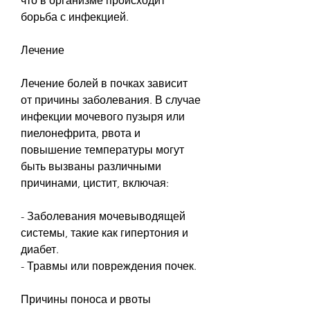
что в организме происходит 
борьба с инфекцией.
Лечение
Лечение болей в почках зависит 
от причины заболевания. В случае 
инфекции мочевого пузыря или 
пиелонефрита, рвота и 
повышение температуры могут 
быть вызваны различными 
причинами, цистит, включая:
- Заболевания мочевыводящей 
системы, такие как гипертония и 
диабет.
- Травмы или повреждения почек.
Причины поноса и рвоты