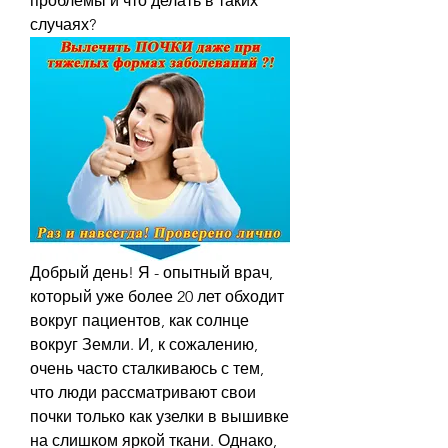
проблемы и что делать в таких 
случаях?
Добрый день! Я - опытный врач, 
который уже более 20 лет обходит 
вокруг пациентов, как солнце 
вокруг Земли. И, к сожалению, 
очень часто сталкиваюсь с тем, 
что люди рассматривают свои 
почки только как узелки в вышивке 
на слишком яркой ткани. Однако, 