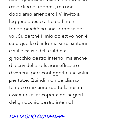
osso duro di rognosi, ma non 
dobbiamo arrenderci! Vi invito a 
leggere questo articolo fino in 
fondo perché ho una sorpresa per 
voi. Sì, perché il mio obiettivo non è 
solo quello di informarvi sui sintomi 
e sulle cause del fastidio al 
ginocchio destro interno, ma anche 
di darvi delle soluzioni efficaci e 
divertenti per sconfiggerlo una volta 
per tutte. Quindi, non perdiamo 
tempo e iniziamo subito la nostra 
avventura alla scoperta dei segreti 
del ginocchio destro interno!
DETTAGLIO QUI VEDERE