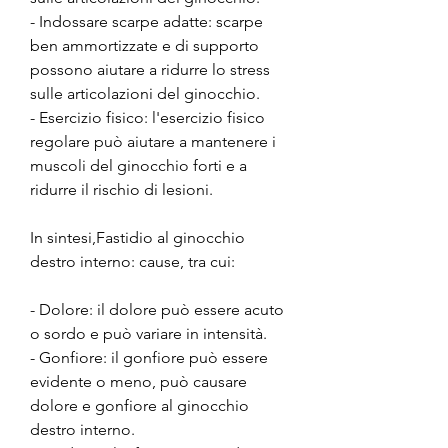
- Indossare scarpe adatte: scarpe 
ben ammortizzate e di supporto 
possono aiutare a ridurre lo stress 
sulle articolazioni del ginocchio.
- Esercizio fisico: l'esercizio fisico 
regolare può aiutare a mantenere i 
muscoli del ginocchio forti e a 
ridurre il rischio di lesioni.
In sintesi,Fastidio al ginocchio 
destro interno: cause, tra cui:
- Dolore: il dolore può essere acuto 
o sordo e può variare in intensità.
- Gonfiore: il gonfiore può essere 
evidente o meno, può causare 
dolore e gonfiore al ginocchio 
destro interno.