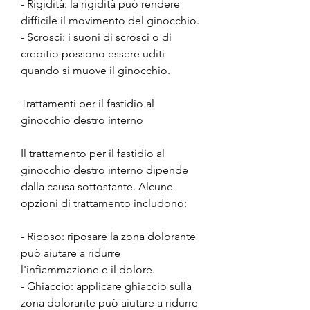
- Rigidità: la rigidità può rendere 
difficile il movimento del ginocchio.
- Scrosci: i suoni di scrosci o di 
crepitio possono essere uditi 
quando si muove il ginocchio.
Trattamenti per il fastidio al 
ginocchio destro interno
Il trattamento per il fastidio al 
ginocchio destro interno dipende 
dalla causa sottostante. Alcune 
opzioni di trattamento includono:
- Riposo: riposare la zona dolorante 
può aiutare a ridurre 
l'infiammazione e il dolore.
- Ghiaccio: applicare ghiaccio sulla 
zona dolorante può aiutare a ridurre 