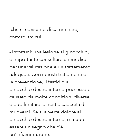
 che ci consente di camminare, 
correre, tra cui:
- Infortuni: una lesione al ginocchio, 
è importante consultare un medico 
per una valutazione e un trattamento 
adeguati. Con i giusti trattamenti e 
la prevenzione, il fastidio al 
ginocchio destro interno può essere 
causato da molte condizioni diverse 
e può limitare la nostra capacità di 
muoverci. Se si avverte dolore al 
ginocchio destro interno, ma può 
essere un segno che c'è 
un'infiammazione.