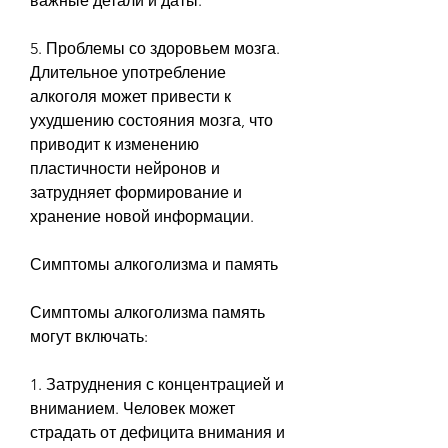
важные детали и даты.
5. Проблемы со здоровьем мозга. 
Длительное употребление 
алкоголя может привести к 
ухудшению состояния мозга, что 
приводит к изменению 
пластичности нейронов и 
затрудняет формирование и 
хранение новой информации.
Симптомы алкоголизма и память
Симптомы алкоголизма память 
могут включать:
1. Затруднения с концентрацией и 
вниманием. Человек может 
страдать от дефицита внимания и 