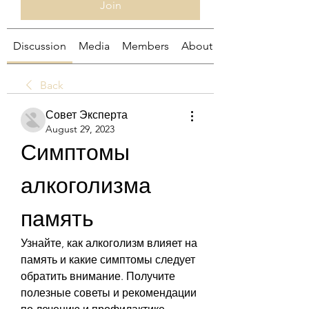
Join
Discussion
Media
Members
About
Back
Совет Эксперта
August 29, 2023
Симптомы 
алкоголизма 
память
Узнайте, как алкоголизм влияет на 
память и какие симптомы следует 
обратить внимание. Получите 
полезные советы и рекомендации 