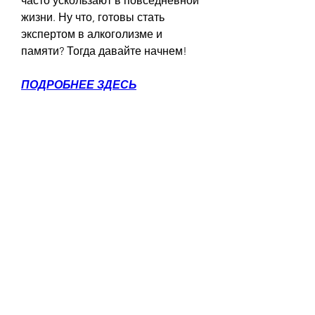
часто ускользают в повседневной 
жизни. Ну что, готовы стать 
экспертом в алкоголизме и 
памяти? Тогда давайте начнем!
ПОДРОБНЕЕ ЗДЕСЬ