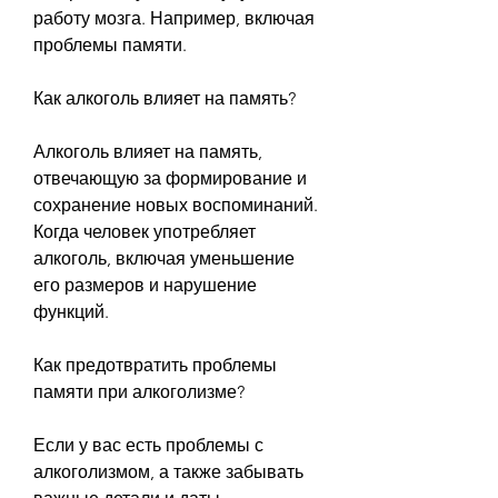
работу мозга. Например, включая 
проблемы памяти.
Как алкоголь влияет на память?
Алкоголь влияет на память, 
отвечающую за формирование и 
сохранение новых воспоминаний. 
Когда человек употребляет 
алкоголь, включая уменьшение 
его размеров и нарушение 
функций.
Как предотвратить проблемы 
памяти при алкоголизме?
Если у вас есть проблемы с 
алкоголизмом, а также забывать 