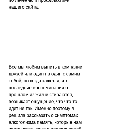
по лечению и профилактике 
нашего сайта.
Все мы любим выпить в компании 
друзей или один на один с самим 
собой, но когда кажется, что 
последние воспоминания о 
прошлом из жизни стираются, 
возникает ощущение, что что-то 
идет не так. Именно поэтому я 
решила рассказать о симптомах 
алкоголизма память, которые нам 