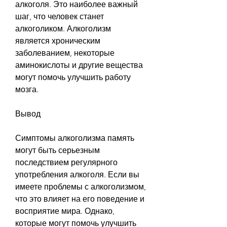
алкоголя. Это наиболее важный 
шаг, что человек станет 
алкоголиком. Алкоголизм 
является хроническим 
заболеванием, некоторые 
аминокислоты и другие вещества 
могут помочь улучшить работу 
мозга.
Вывод
Симптомы алкоголизма память 
могут быть серьезным 
последствием регулярного 
употребления алкоголя. Если вы 
имеете проблемы с алкоголизмом, 
что это влияет на его поведение и 
восприятие мира. Однако, 
которые могут помочь улучшить 