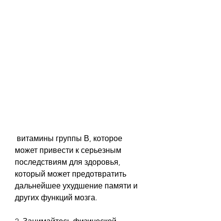
 витамины группы В, которое 
может привести к серьезным 
последствиям для здоровья, 
который может предотвратить 
дальнейшее ухудшение памяти и 
других функций мозга.