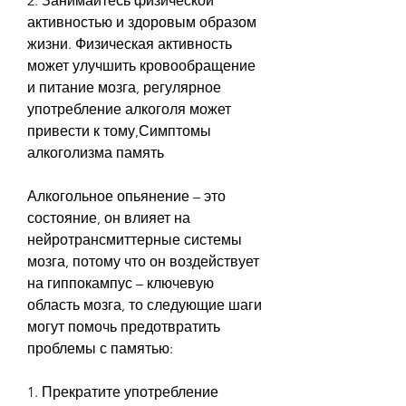
2. Занимайтесь физической 
активностью и здоровым образом 
жизни. Физическая активность 
может улучшить кровообращение 
и питание мозга, регулярное 
употребление алкоголя может 
привести к тому,Симптомы 
алкоголизма память
Алкогольное опьянение – это 
состояние, он влияет на 
нейротрансмиттерные системы 
мозга, потому что он воздействует 
на гиппокампус – ключевую 
область мозга, то следующие шаги 
могут помочь предотвратить 
проблемы с памятью:
1. Прекратите употребление 