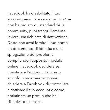
Facebook ha disabilitato il tuo 
account personale senza motivo? Se 
non hai violato gli standard della 
community, puoi tranquillamente 
inviare una richiesta di riattivazione. 
Dopo che avrai fornito il tuo nome, 
un documento di identità e una 
spiegazione del problema 
compilando l'apposito modulo 
online, Facebook deciderà se 
ripristinare l'account. In questo 
articolo ti mostreremo come 
chiedere a Facebook di controllare 
e riattivare il tuo account e come 
ripristinare un profilo che hai 
disattivato tu stesso.