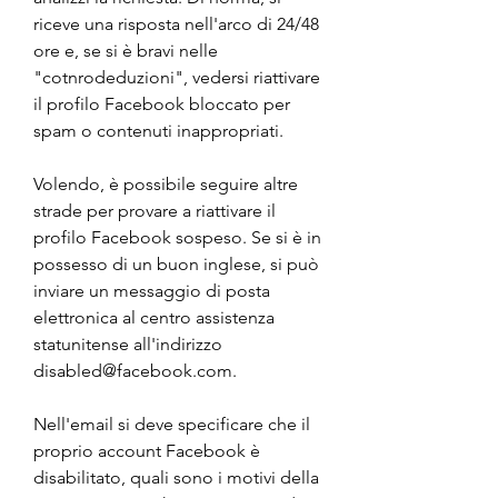
riceve una risposta nell'arco di 24/48 
ore e, se si è bravi nelle 
"cotnrodeduzioni", vedersi riattivare 
il profilo Facebook bloccato per 
spam o contenuti inappropriati.
Volendo, è possibile seguire altre 
strade per provare a riattivare il 
profilo Facebook sospeso. Se si è in 
possesso di un buon inglese, si può 
inviare un messaggio di posta 
elettronica al centro assistenza 
statunitense all'indirizzo 
disabled@facebook.com.
Nell'email si deve specificare che il 
proprio account Facebook è 
disabilitato, quali sono i motivi della 