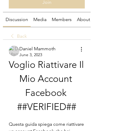
Join
Discussion
Media
Members
About
Back
Daniel Mammoth
June 3, 2023
Voglio Riattivare Il 
Mio Account 
Facebook 
##VERIFIED##
Questa guida spiega come riattivare 