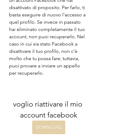
un account Facebook che hai 
disattivato di proposito. Per farlo, ti 
basta eseguire di nuovo l'accesso a 
quel profilo. Se invece in passato 
hai eliminato completamente il tuo 
account, non puoi recuperarlo. Nel 
caso in cui sia stato Facebook a 
disattivare il tuo profilo, non c'è 
molto che tu possa fare; tuttavia, 
puoi provare a inviare un appello 
per recuperarlo.
voglio riattivare il mio 
account facebook
DOWNLOAD