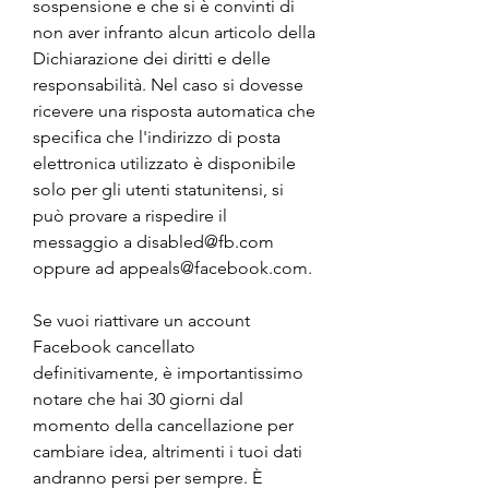
sospensione e che si è convinti di 
non aver infranto alcun articolo della 
Dichiarazione dei diritti e delle 
responsabilità. Nel caso si dovesse 
ricevere una risposta automatica che 
specifica che l'indirizzo di posta 
elettronica utilizzato è disponibile 
solo per gli utenti statunitensi, si 
può provare a rispedire il 
messaggio a disabled@fb.com 
oppure ad appeals@facebook.com.
Se vuoi riattivare un account 
Facebook cancellato 
definitivamente, è importantissimo 
notare che hai 30 giorni dal 
momento della cancellazione per 
cambiare idea, altrimenti i tuoi dati 
andranno persi per sempre. È 