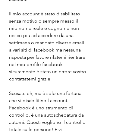
Il mio account è stato disabilitato 
senza motivo o sempre messo il 
mio nome reale e cognome non 
riesco più ad accedere da una 
settimana o mandato diverse email 
a vari siti di facebook ma nessuna 
risposta per favore rifatemi rientrare 
nel mio profilo facebook 
sicuramente è stato un errore vostro 
contattatemi grazie
Scusate eh, ma è solo una fortuna 
che vi disabilitino l account. 
Facebook è uno strumento di 
controllo, è una autoschedatura da 
automi. Questi vogliono il controllo 
totale sulle persone! E vi 