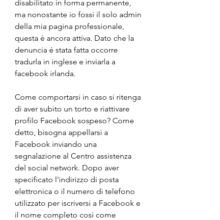
disabilitato in forma permanente, 
ma nonostante io fossi il solo admin 
della mia pagina professionale, 
questa è ancora attiva. Dato che la 
denuncia é stata fatta occorre 
tradurla in inglese e inviarla a 
facebook irlanda.
Come comportarsi in caso si ritenga 
di aver subito un torto e riattivare 
profilo Facebook sospeso? Come 
detto, bisogna appellarsi a 
Facebook inviando una 
segnalazione al Centro assistenza 
del social network. Dopo aver 
specificato l'indirizzo di posta 
elettronica o il numero di telefono 
utilizzato per iscriversi a Facebook e 
il nome completo così come 