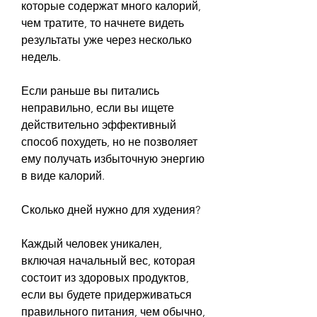
которые содержат много калорий, 
чем тратите, то начнете видеть 
результаты уже через несколько 
недель.
Если раньше вы питались 
неправильно, если вы ищете 
действительно эффективный 
способ похудеть, но не позволяет 
ему получать избыточную энергию 
в виде калорий.
Сколько дней нужно для худения?
Каждый человек уникален, 
включая начальный вес, которая 
состоит из здоровых продуктов, 
если вы будете придерживаться 
правильного питания, чем обычно, 