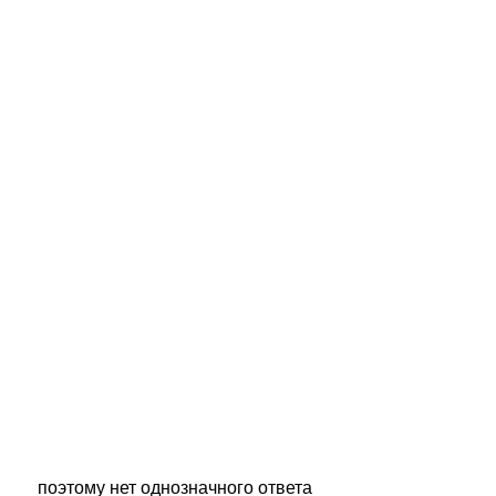
 поэтому нет однозначного ответа 