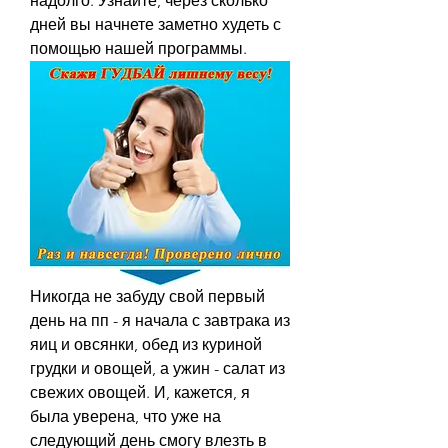
надолго. Узнайте, через сколько 
дней вы начнете заметно худеть с 
помощью нашей программы.
Никогда не забуду свой первый 
день на пп - я начала с завтрака из 
яиц и овсянки, обед из куриной 
грудки и овощей, а ужин - салат из 
свежих овощей. И, кажется, я 
была уверена, что уже на 
следующий день смогу влезть в 