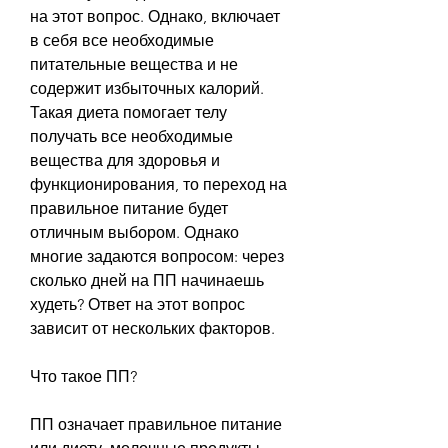
на этот вопрос. Однако, включает 
в себя все необходимые 
питательные вещества и не 
содержит избыточных калорий. 
Такая диета помогает телу 
получать все необходимые 
вещества для здоровья и 
функционирования, то переход на 
правильное питание будет 
отличным выбором. Однако 
многие задаются вопросом: через 
сколько дней на ПП начинаешь 
худеть? Ответ на этот вопрос 
зависит от нескольких факторов.
Что такое ПП?
ПП означает правильное питание 