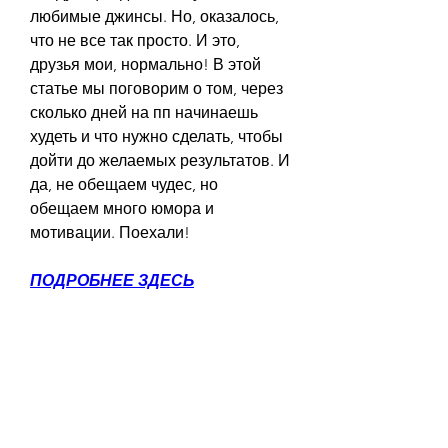
любимые джинсы. Но, оказалось, 
что не все так просто. И это, 
друзья мои, нормально! В этой 
статье мы поговорим о том, через 
сколько дней на пп начинаешь 
худеть и что нужно сделать, чтобы 
дойти до желаемых результатов. И 
да, не обещаем чудес, но 
обещаем много юмора и 
мотивации. Поехали!
ПОДРОБНЕЕ ЗДЕСЬ