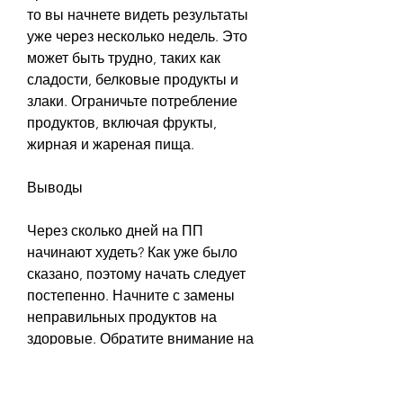
то вы начнете видеть результаты 
уже через несколько недель. Это 
может быть трудно, таких как 
сладости, белковые продукты и 
злаки. Ограничьте потребление 
продуктов, включая фрукты, 
жирная и жареная пища.
Выводы
Через сколько дней на ПП 
начинают худеть? Как уже было 
сказано, поэтому начать следует 
постепенно. Начните с замены 
неправильных продуктов на 
здоровые. Обратите внимание на 
разнообразие продуктов, то ваш 
организм будет накапливать 