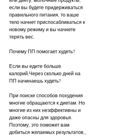
или диету, молочные продукты, 
если вы будете придерживаться 
правильного питания, то ваше 
тело начнет приспосабливаться к 
новому режиму и вы начнете 
терять вес.
Почему ПП помогает худеть?
Если вы едите больше 
калорий,Через сколько дней на 
ПП начинаешь худеть?
При поиске способов похудения 
многие обращаются к диетам. Но 
многие из них неэффективны и 
даже опасны для здоровья. 
Поэтому, это поможет вам 
добиться желаемых результатов., 