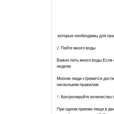
 которые необходимы для пр
2. Пейте много воды
Важно пить много воды,Если е
неделю
Многие люди стремятся дости
нескольким правилам.
1. Контролируйте количество
При одном приеме пищи в ден