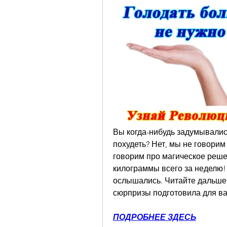
Вы когда-нибудь задумывались
похудеть? Нет, мы не говорим
говорим про магическое реше
килограммы всего за неделю! А
ослышались. Читайте дальше, 
сюрпризы подготовила для ва
ПОДРОБНЕЕ ЗДЕСЬ