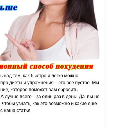
 над тем, как быстро и легко можно 
 про диеты и упражнения – это все пустое. Мы 
ние, которое поможет вам сбросить 
 лучше всего – за один раз в день! Да, вы не 
чтобы узнать, как это возможно и какие еще 
с наша статья.