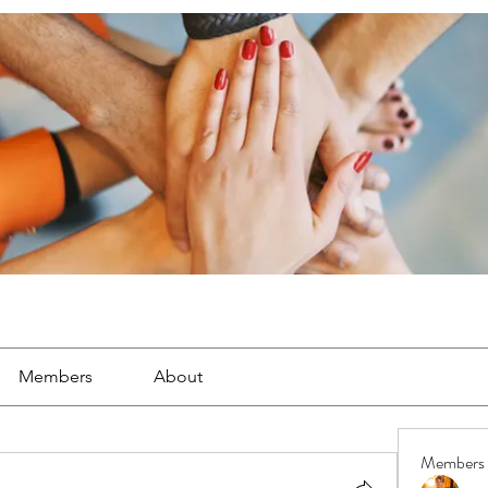
Members
About
Members