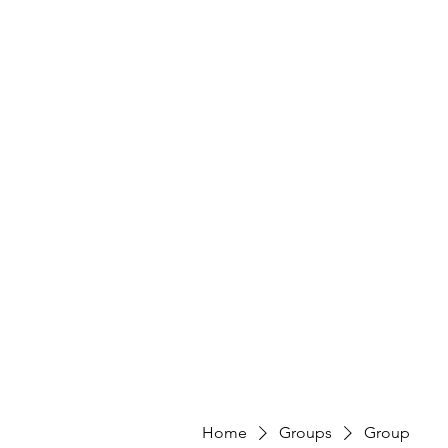
Home
Groups
Group