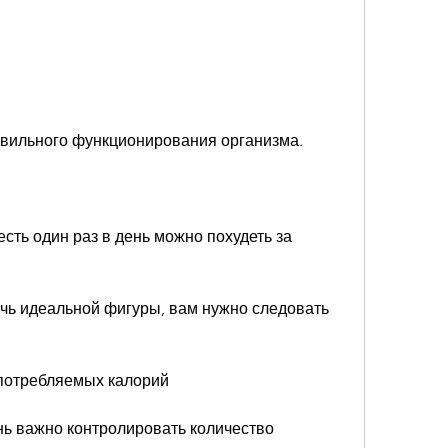
авильного функционирования организма.
сть один раз в день можно похудеть за 
чь идеальной фигуры, вам нужно следовать 
 потребляемых калорий
ь важно контролировать количество 