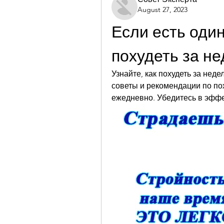
August 27, 2023
Если есть один
похудеть за н
Узнайте, как похудеть за нед
советы и рекомендации по по
ежедневно. Убедитесь в эфф