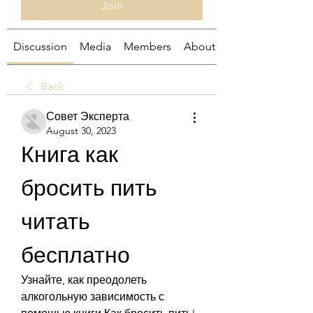
Join
Discussion
Media
Members
About
Back
Совет Эксперта
August 30, 2023
Книга как 
бросить пить 
читать 
бесплатно
Узнайте, как преодолеть 
алкогольную зависимость с 