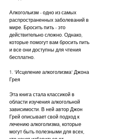
Алкогольизм - одно из самых 
распространенных заболеваний в 
мире. Бросить пить - это 
действительно сложно. Однако, 
которые помогут вам бросить пить 
и все они доступны для чтения 
бесплатно.
1. 'Исцеление алкоголизма' Джона 
Грея
Эта книга стала классикой в 
области изучения алкогольной 
зависимости. В ней автор Джон 
Грей описывает свой подход к 
лечению алкоголизма, которые 
могут быть полезными для всех, 