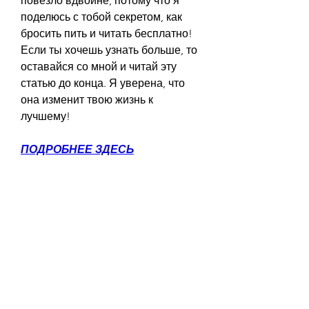
повезло вдвойне, потому что я 
поделюсь с тобой секретом, как 
бросить пить и читать бесплатно! 
Если ты хочешь узнать больше, то 
оставайся со мной и читай эту 
статью до конца. Я уверена, что 
она изменит твою жизнь к 
лучшему!
ПОДРОБНЕЕ ЗДЕСЬ