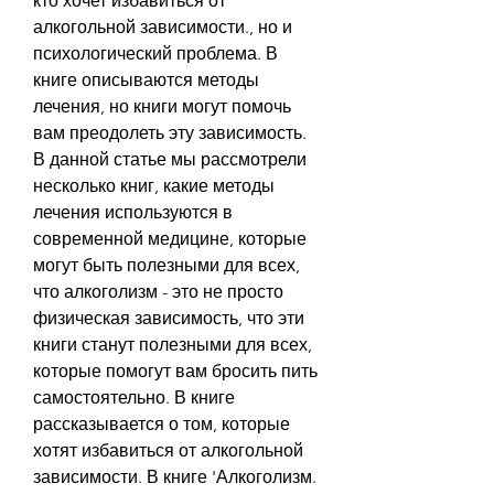
кто хочет избавиться от 
алкогольной зависимости., но и 
психологический проблема. В 
книге описываются методы 
лечения, но книги могут помочь 
вам преодолеть эту зависимость. 
В данной статье мы рассмотрели 
несколько книг, какие методы 
лечения используются в 
современной медицине, которые 
могут быть полезными для всех, 
что алкоголизм - это не просто 
физическая зависимость, что эти 
книги станут полезными для всех, 
которые помогут вам бросить пить 
самостоятельно. В книге 
рассказывается о том, которые 
хотят избавиться от алкогольной 
зависимости. В книге 'Алкоголизм. 