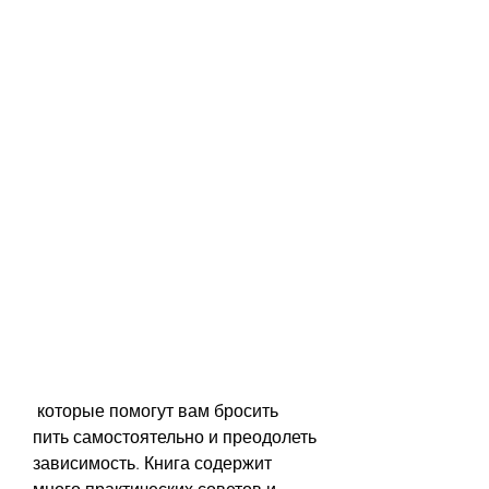
 которые помогут вам бросить 
пить самостоятельно и преодолеть 
зависимость. Книга содержит 