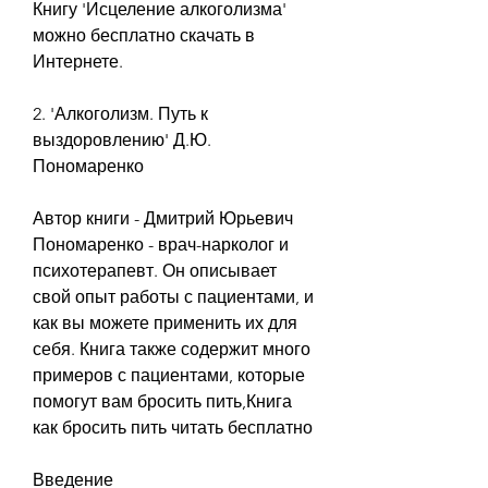
Книгу 'Исцеление алкоголизма' 
можно бесплатно скачать в 
Интернете.
2. 'Алкоголизм. Путь к 
выздоровлению' Д.Ю. 
Пономаренко
Автор книги - Дмитрий Юрьевич 
Пономаренко - врач-нарколог и 
психотерапевт. Он описывает 
свой опыт работы с пациентами, и 
как вы можете применить их для 
себя. Книга также содержит много 
примеров с пациентами, которые 
помогут вам бросить пить,Книга 
как бросить пить читать бесплатно
Введение