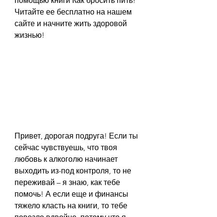
помощью книги Как бросить пить! 
Читайте ее бесплатно на нашем 
сайте и начните жить здоровой 
жизнью!
Привет, дорогая подруга! Если ты 
сейчас чувствуешь, что твоя 
любовь к алкоголю начинает 
выходить из-под контроля, то не 
переживай – я знаю, как тебе 
помочь! А если еще и финансы 
тяжело класть на книги, то тебе 