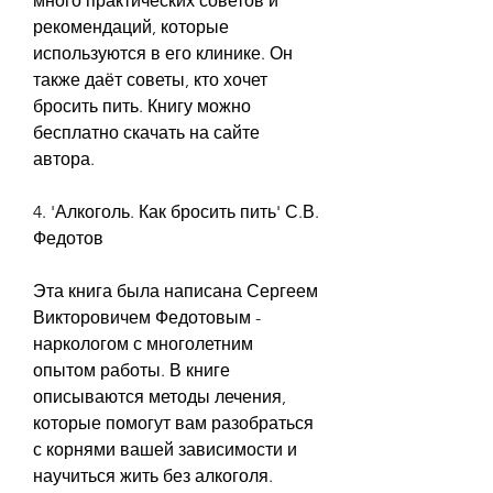
много практических советов и 
рекомендаций, которые 
используются в его клинике. Он 
также даёт советы, кто хочет 
бросить пить. Книгу можно 
бесплатно скачать на сайте 
автора.
4. 'Алкоголь. Как бросить пить' С.В. 
Федотов
Эта книга была написана Сергеем 
Викторовичем Федотовым - 
наркологом с многолетним 
опытом работы. В книге 
описываются методы лечения, 
которые помогут вам разобраться 
с корнями вашей зависимости и 
научиться жить без алкоголя. 