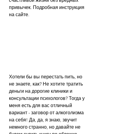
счастливой жизни без вредных 
привычек. Подробная инструкция 
на сайте.
Хотели бы вы перестать пить, но 
не знаете, как? Не хотите тратить 
деньги на дорогие клиники и 
консультации психологов? Тогда у 
меня есть для вас отличный 
вариант - заговор от алкоголизма 
на себя! Да, да, я знаю, звучит 
немного странно, но давайте не 