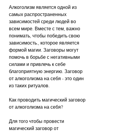
Алкоголизм является одной из 
самых распространенных 
зависимостей среди людей во 
всем мире. Вместе с тем, важно 
понимать, чтобы победить свою 
зависимость., которое является 
формой магии. Заговоры могут 
помочь в борьбе с негативными 
силами и привлечь к себе 
благоприятную энергию. Заговор 
от алкоголизма на себя - это один 
из таких ритуалов.
Как проводить магический заговор 
от алкоголизма на себя?
Для того чтобы провести 
магический заговор от 