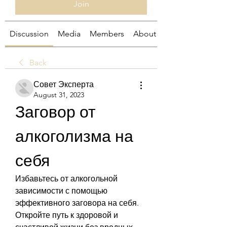
Join
Discussion
Media
Members
About
Back
Совет Эксперта
August 31, 2023
Заговор от 
алкоголизма на 
себя
Избавьтесь от алкогольной 
зависимости с помощью 
эффективного заговора на себя. 
Откройте путь к здоровой и 