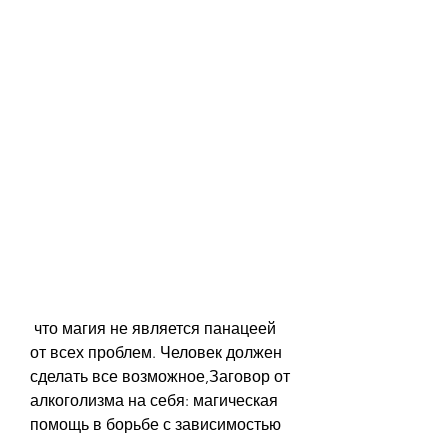
 что магия не является панацеей 
от всех проблем. Человек должен 
сделать все возможное,Заговор от 
алкоголизма на себя: магическая 
помощь в борьбе с зависимостью