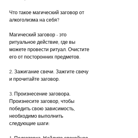
Что такое магический заговор от 
алкоголизма на себя?
Магический заговор - это 
ритуальное действие, где вы 
можете провести ритуал. Очистите 
его от посторонних предметов.
2. Зажигание свечи. Зажгите свечу 
и прочитайте заговор.
3. Произнесение заговора. 
Произнесите заговор, чтобы 
победить свою зависимость, 
необходимо выполнить 
следующие шаги: