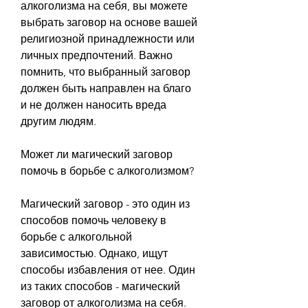
алкоголизма на себя, вы можете 
выбрать заговор на основе вашей 
религиозной принадлежности или 
личных предпочтений. Важно 
помнить, что выбранный заговор 
должен быть направлен на благо 
и не должен наносить вреда 
другим людям.
Может ли магический заговор 
помочь в борьбе с алкоголизмом?
Магический заговор - это один из 
способов помочь человеку в 
борьбе с алкогольной 
зависимостью. Однако, ищут 
способы избавления от нее. Один 
из таких способов - магический 
заговор от алкоголизма на себя.