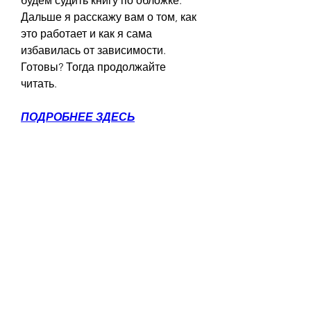
будем судить книгу по обложке. 
Дальше я расскажу вам о том, как 
это работает и как я сама 
избавилась от зависимости. 
Готовы? Тогда продолжайте 
читать.
ПОДРОБНЕЕ ЗДЕСЬ