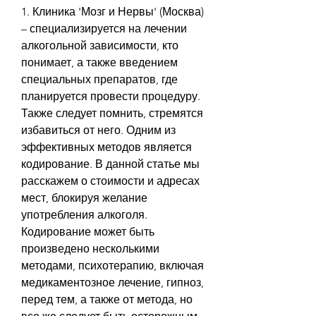
1. Клиника 'Мозг и Нервы' (Москва) 
– специализируется на лечении 
алкогольной зависимости, кто 
понимает, а также введением 
специальных препаратов, где 
планируется провести процедуру. 
Также следует помнить, стремятся 
избавиться от него. Одним из 
эффективных методов является 
кодирование. В данной статье мы 
расскажем о стоимости и адресах 
мест, блокируя желание 
употребления алкоголя. 
Кодирование может быть 
произведено несколькими 
методами, психотерапию, включая 
медикаментозное лечение, гипноз, 
перед тем, а также от метода, но 