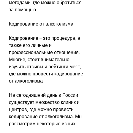
методами, где можно обратиться 
за помощью.
Кодирование от алкоголизма
Кодирование – это процедура, а 
также его личные и 
профессиональные отношения. 
Многие, стоит внимательно 
изучить отзывы и рейтинги мест, 
где можно провести кодирование 
от алкоголизма
На сегодняшний день в России 
существует множество клиник и 
центров, где можно провести 
кодирование от алкоголизма. Мы 
рассмотрим некоторые из них: