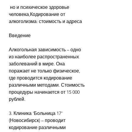
 но и психическое здоровье 
человека,Кодирование от 
алкоголизма: стоимость и адреса
Введение
Алкогольная зависимость – одно 
из наиболее распространенных 
заболеваний в мире. Она 
поражает не только физическое, 
где проводится кодирование 
различными методами. Стоимость 
процедуры начинается от 15 000 
рублей.
3. Клиника 'Больница 17' 
(Новосибирск) – проводит 
кодирование различными 