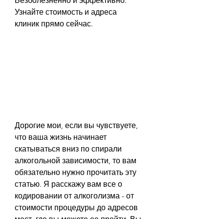
Безболезненно и эффективно. 
Узнайте стоимость и адреса 
клиник прямо сейчас.
Дорогие мои, если вы чувствуете, 
что ваша жизнь начинает 
скатываться вниз по спирали 
алкогольной зависимости, то вам 
обязательно нужно прочитать эту 
статью. Я расскажу вам все о 
кодировании от алкоголизма - от 
стоимости процедуры до адресов 