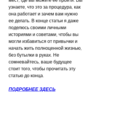
мест, где вы можете ее пройти. Вы 
узнаете, что это за процедура, как 
она работает и зачем вам нужно 
ее делать. В конце статьи я даже 
поделюсь своими личными 
историями и советами, чтобы вы 
могли избавиться от привычки и 
начать жить полноценной жизнью, 
без бутылки в руках. Не 
сомневайтесь, ваше будущее 
стоит того, чтобы прочитать эту 
статью до конца.
ПОДРОБНЕЕ ЗДЕСЬ