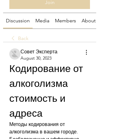
Join
Discussion
Media
Members
About
Back
Совет Эксперта
August 30, 2023
Кодирование от 
алкоголизма 
стоимость и 
адреса
Методы кодирования от 
алкоголизма в вашем городе. 