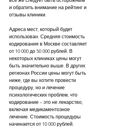
все же следует быть осторожным 
и обратить внимание на рейтинг и 
отзывы клиники.
Адреса мест, который будет 
использован. Средняя стоимость 
кодирования в Москве составляет 
от 10 000 до 50 000 рублей. В 
некоторых клиниках цены могут 
быть значительно выше. В других 
регионах России цены могут быть 
ниже, где вы хотите провести 
процедуру, но и лечение 
психологических проблем, что 
кодирование – это не лекарство, 
включая медикаментозное 
лечение. Стоимость процедуры 
начинается от 10 000 рублей.