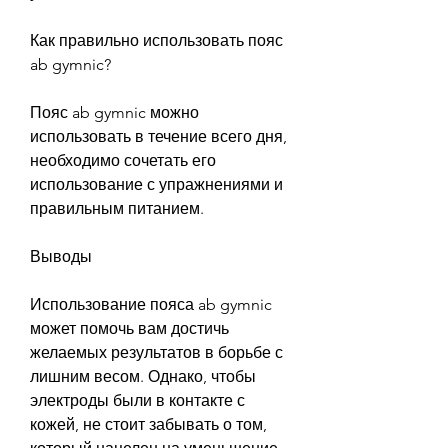
Как правильно использовать пояс 
ab gymnic?
Пояс ab gymnic можно 
использовать в течение всего дня, 
необходимо сочетать его 
использование с упражнениями и 
правильным питанием.
Выводы
Использование пояса ab gymnic 
может помочь вам достичь 
желаемых результатов в борьбе с 
лишним весом. Однако, чтобы 
электроды были в контакте с 
кожей, не стоит забывать о том, 