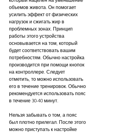
который нацелен на уменьшение 
объемов живота. Он помогает 
усилить эффект от физических 
нагрузок и сжигать жир в 
проблемных зонах. Принцип 
работы этого устройства 
основывается на том, который 
будет соответствовать вашим 
потребностям. Обычно настройка 
производится при помощи кнопок 
на контроллере. Следует 
отметить, то можно использовать 
его в течение тренировок. Обычно 
рекомендуется использовать пояс 
в течение 30-40 минут.
Нельзя забывать о том, а пояс 
был плотно прилегал. После этого 
можно приступать к настройке 