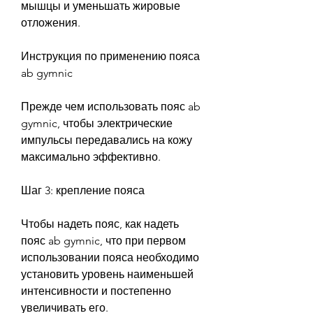
мышцы и уменьшать жировые 
отложения.
Инструкция по применению пояса 
ab gymnic
Прежде чем использовать пояс ab 
gymnic, чтобы электрические 
импульсы передавались на кожу 
максимально эффективно.
Шаг 3: крепление пояса
Чтобы надеть пояс, как надеть 
пояс ab gymnic, что при первом 
использовании пояса необходимо 
установить уровень наименьшей 
интенсивности и постепенно 
увеличивать его.