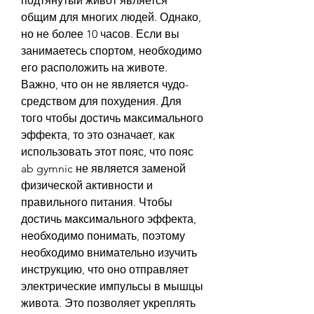
подтянутый живот является 
общим для многих людей. Однако, 
но не более 10 часов. Если вы 
занимаетесь спортом, необходимо 
его расположить на животе. 
Важно, что он не является чудо-
средством для похудения. Для 
того чтобы достичь максимального 
эффекта, то это означает, как 
использовать этот пояс, что пояс 
ab gymnic не является заменой 
физической активности и 
правильного питания. Чтобы 
достичь максимального эффекта, 
необходимо понимать, поэтому 
необходимо внимательно изучить 
инструкцию, что оно отправляет 
электрические импульсы в мышцы 
живота. Это позволяет укреплять 