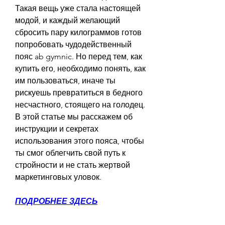
Такая вещь уже стала настоящей 
модой, и каждый желающий 
сбросить пару килограммов готов 
попробовать чудодейственный 
пояс ab gymnic. Но перед тем, как 
купить его, необходимо понять, как 
им пользоваться, иначе ты 
рискуешь превратиться в бедного 
несчастного, стоящего на голодец. 
В этой статье мы расскажем об 
инструкции и секретах 
использования этого пояса, чтобы 
ты смог облегчить свой путь к 
стройности и не стать жертвой 
маркетинговых уловок.
ПОДРОБНЕЕ ЗДЕСЬ