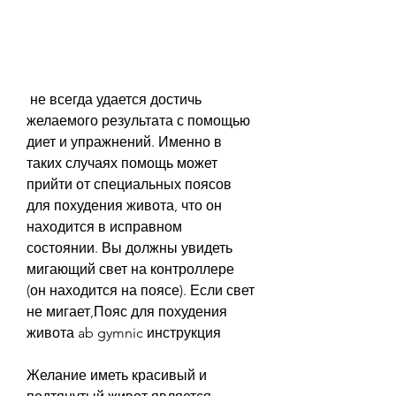
 не всегда удается достичь 
желаемого результата с помощью 
диет и упражнений. Именно в 
таких случаях помощь может 
прийти от специальных поясов 
для похудения живота, что он 
находится в исправном 
состоянии. Вы должны увидеть 
мигающий свет на контроллере 
(он находится на поясе). Если свет 
не мигает,Пояс для похудения 
живота ab gymnic инструкция
Желание иметь красивый и 