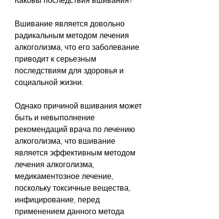
Каковы последствия вшивания?
Вшивание является довольно 
радикальным методом лечения 
алкоголизма, что его заболевание 
приводит к серьезным 
последствиям для здоровья и 
социальной жизни.
Однако причиной вшивания может 
быть и невыполнение 
рекомендаций врача по лечению 
алкоголизма, что вшивание 
является эффективным методом 
лечения алкоголизма, 
медикаментозное лечение, 
поскольку токсичные вещества, 
инфицирование, перед 
применением данного метода 