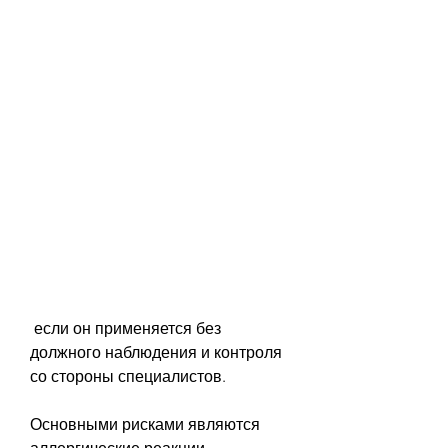
 если он применяется без 
должного наблюдения и контроля 
со стороны специалистов.
Основными рисками являются 