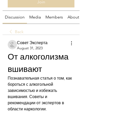
Join
Discussion
Media
Members
About
Back
Совет Эксперта
August 31, 2023
От алкоголизма 
вшивают
Познавательная статья о том, как 
бороться с алкогольной 
зависимостью и избежать 
вшивания. Советы и 
рекомендации от экспертов в 
области наркологии.