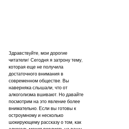
Здравствуйте, мои дорогие 
читатели! Сегодня я затрону тему, 
которая еще не получила 
достаточного внимания в 
современном обществе. Вы 
наверняка слышали, что от 
алкоголизма вшивают. Но давайте 
посмотрим на это явление более 
внимательно. Если вы готовы к 
остроумному и несколько 
шокирующему рассказу о том, как 