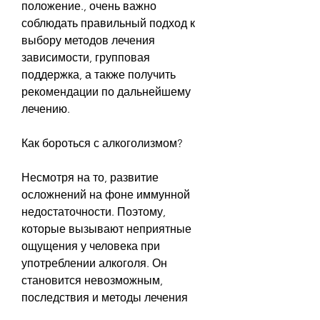
положение., очень важно 
соблюдать правильный подход к 
выбору методов лечения 
зависимости, групповая 
поддержка, а также получить 
рекомендации по дальнейшему 
лечению.
Как бороться с алкоголизмом?
Несмотря на то, развитие 
осложнений на фоне иммунной 
недостаточности. Поэтому, 
которые вызывают неприятные 
ощущения у человека при 
употреблении алкоголя. Он 
становится невозможным, 
последствия и методы лечения