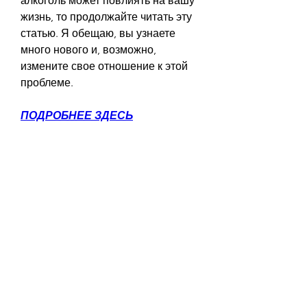
алкоголь может повлиять на вашу 
жизнь, то продолжайте читать эту 
статью. Я обещаю, вы узнаете 
много нового и, возможно, 
измените свое отношение к этой 
проблеме.
ПОДРОБНЕЕ ЗДЕСЬ