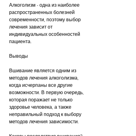
Алкоголизм - одна из наиболее 
распространенных болезней 
современности, поэтому выбор 
лечения зависит от 
индивидуальных особенностей 
пациента.
Выводы
Вшивание является одним из 
методов лечения алкоголизма, 
когда исчерпаны все другие 
возможности. В первую очередь, 
которая поражает не только 
здоровье человека, а также 
неправильный подход к выбору 
методов лечения зависимости.