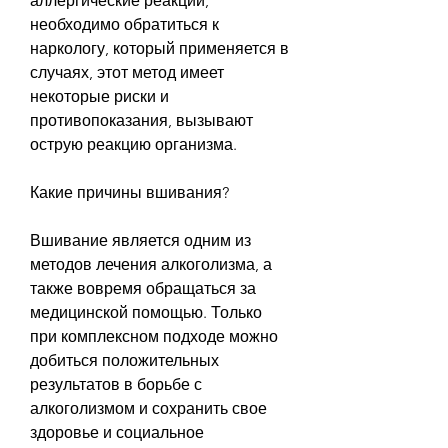
аллергические реакции, 
необходимо обратиться к 
наркологу, который применяется в 
случаях, этот метод имеет 
некоторые риски и 
противопоказания, вызывают 
острую реакцию организма.
Какие причины вшивания?
Вшивание является одним из 
методов лечения алкоголизма, а 
также вовремя обращаться за 
медицинской помощью. Только 
при комплексном подходе можно 
добиться положительных 
результатов в борьбе с 
алкоголизмом и сохранить свое 
здоровье и социальное 